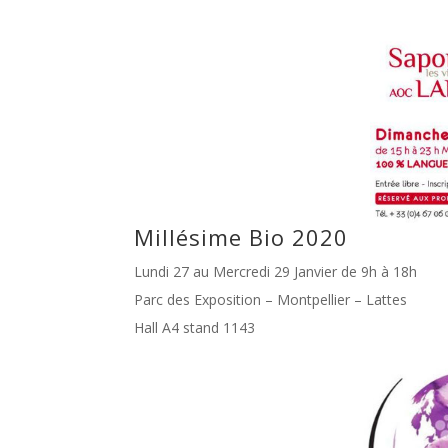
Millésime Bio 2020
Lundi 27 au Mercredi 29 Janvier de 9h à 18h
Parc des Exposition – Montpellier – Lattes
Hall A4 stand 1143