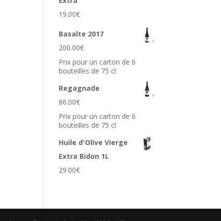
Extra
19.00
€
Basalte 2017
200.00
€
Prix pour un carton de 6
bouteilles de 75 cl
Regagnade
86.00
€
Prix pour un carton de 6
bouteilles de 75 cl
Huile d'Olive Vierge
Extra Bidon 1L
29.00
€