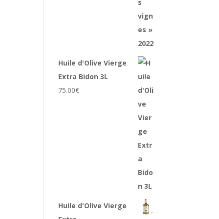
Huile d'Olive Vierge
Extra Bidon 3L
75.00
€
Huile d'Olive Vierge