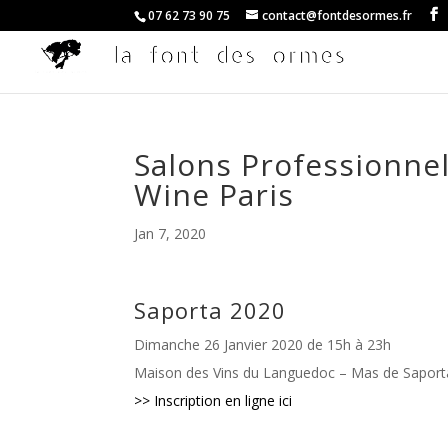
07 62 73 90 75
contact@fontdesormes.fr
Salons Professionnel
Wine Paris
Jan 7, 2020
Saporta 2020
Dimanche 26 Janvier 2020 de 15h à 23h
Maison des Vins du Languedoc – Mas de Saport
>> Inscription en ligne ici