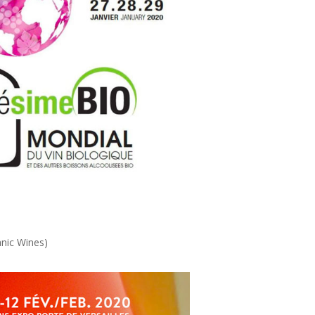
nic Wines)