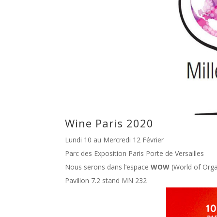
Wine Paris 2020
Lundi 10 au Mercredi 12 Février
Parc des Exposition Paris Porte de Versailles
Nous serons dans l’espace
WOW
(World of Orga
Pavillon 7.2 stand MN 232