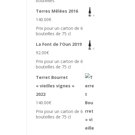
bouteilles
Terres Mêlées 2016
140.00
€
Prix pour un carton de 6
bouteilles de 75 cl
La Font de l'Oun 2019
92.00
€
Prix pour un carton de 6
bouteilles de 75 cl
Terret Bourret
« vieilles vignes »
2022
140.00
€
Prix pour un carton de 6
bouteilles de 75 cl