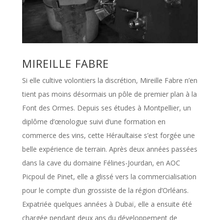
MIREILLE FABRE
Si elle cultive volontiers la discrétion, Mireille Fabre n’en
tient pas moins désormais un pôle de premier plan à la
Font des Ormes. Depuis ses études à Montpellier, un
diplôme d’œnologue suivi d’une formation en
commerce des vins, cette Héraultaise s’est forgée une
belle expérience de terrain. Après deux années passées
dans la cave du domaine Félines-Jourdan, en AOC
Picpoul de Pinet, elle a glissé vers la commercialisation
pour le compte d’un grossiste de la région d’Orléans.
Expatriée quelques années à Dubaï, elle a ensuite été
chargée pendant deux ans du développement de