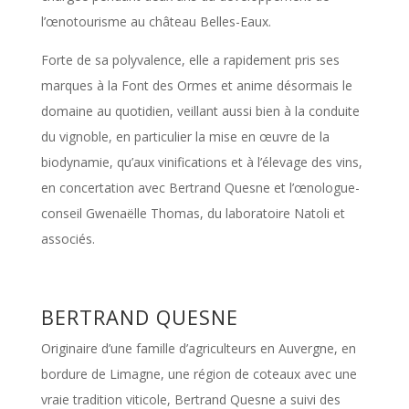
l’œnotourisme au château Belles-Eaux.
Forte de sa polyvalence, elle a rapidement pris ses
marques à la Font des Ormes et anime désormais le
domaine au quotidien, veillant aussi bien à la conduite
du vignoble, en particulier la mise en œuvre de la
biodynamie, qu’aux vinifications et à l’élevage des vins,
en concertation avec Bertrand Quesne et l’œnologue-
conseil Gwenaëlle Thomas, du laboratoire Natoli et
associés.
BERTRAND QUESNE
Originaire d’une famille d’agriculteurs en Auvergne, en
bordure de Limagne, une région de coteaux avec une
vraie tradition viticole, Bertrand Quesne a suivi des