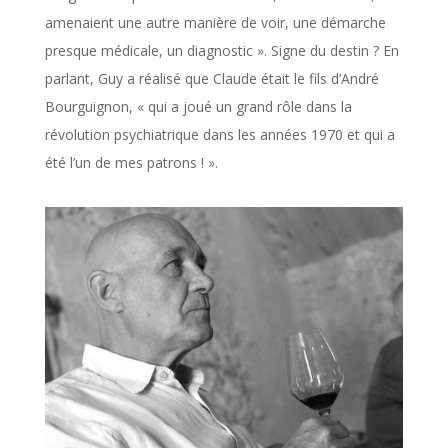
amenaient une autre manière de voir, une démarche
presque médicale, un diagnostic ». Signe du destin ? En
parlant, Guy a réalisé que Claude était le fils d’André
Bourguignon, « qui a joué un grand rôle dans la
révolution psychiatrique dans les années 1970 et qui a
été l’un de mes patrons ! ».