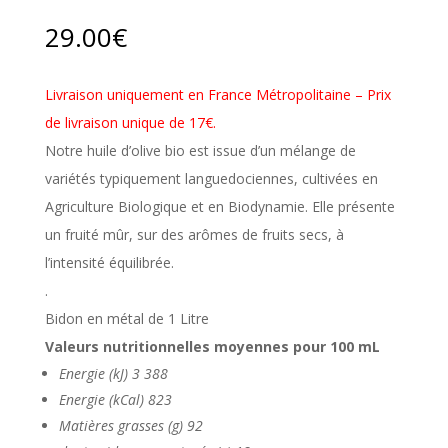
29.00
€
Livraison uniquement en France Métropolitaine – Prix
de livraison unique de 17€.
Notre huile d’olive bio est issue d’un mélange de
variétés typiquement languedociennes, cultivées en
Agriculture Biologique et en Biodynamie. Elle présente
un fruité mûr, sur des arômes de fruits secs, à
l’intensité équilibrée.
.
Bidon en métal de 1 Litre
Valeurs nutritionnelles moyennes pour 100 mL
Energie (kJ) 3 388
Energie (kCal) 823
Matières grasses (g) 92