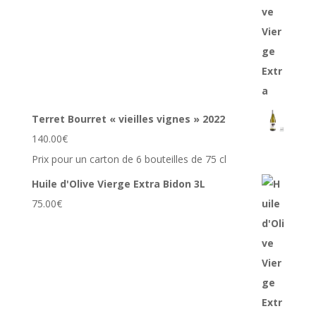
Terret Bourret « vieilles vignes » 2022
140.00
€
Prix pour un carton de 6 bouteilles de 75 cl
Huile d'Olive Vierge Extra Bidon 3L
75.00
€