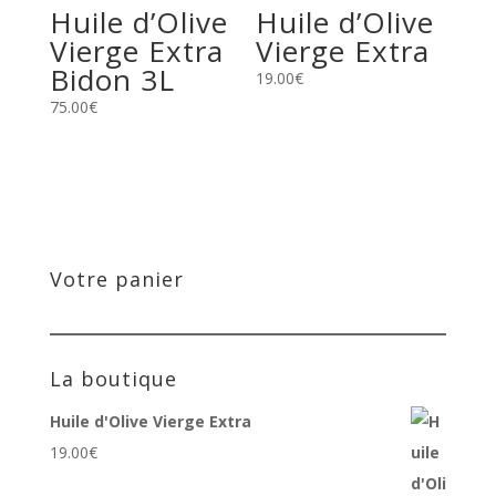
Huile d’Olive
Huile d’Olive
Vierge Extra
Vierge Extra
Bidon 3L
19.00
€
75.00
€
Votre panier
La boutique
Huile d'Olive Vierge Extra
19.00
€