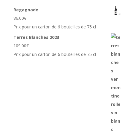
Regagnade
86.00
€
Prix pour un carton de 6 bouteilles de 75 cl
Terres Blanches 2023
109.00
€
Prix pour un carton de 6 bouteilles de 75 cl