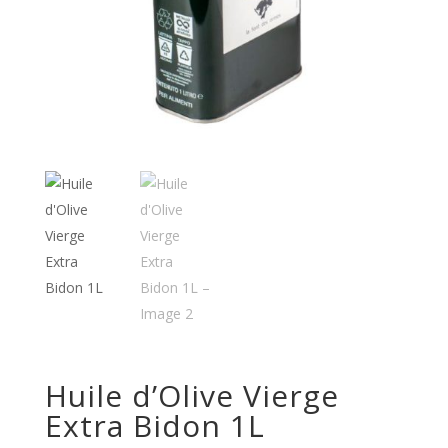
Huile d’Olive Vierge
Extra Bidon 1L