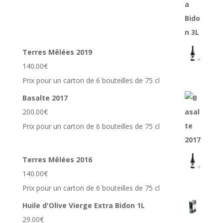
Terres Mêlées 2019
140.00
€
Prix pour un carton de 6 bouteilles de 75 cl
Basalte 2017
200.00
€
Prix pour un carton de 6 bouteilles de 75 cl
Terres Mêlées 2016
140.00
€
Prix pour un carton de 6 bouteilles de 75 cl
Huile d'Olive Vierge Extra Bidon 1L
29.00
€