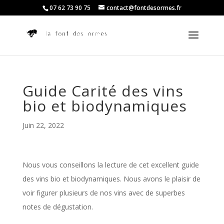
07 62 73 90 75
contact@fontdesormes.fr
Guide Carité des vins
bio et biodynamiques
Juin 22, 2022
Nous vous conseillons la lecture de cet excellent guide
des vins bio et biodynamiques. Nous avons le plaisir de
voir figurer plusieurs de nos vins avec de superbes
notes de dégustation.