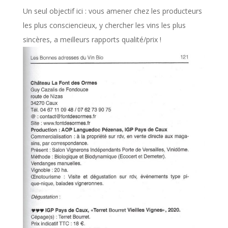
Un seul objectif ici : vous amener chez les producteurs
les plus consciencieux, y chercher les vins les plus
sincères, a meilleurs rapports qualité/prix !