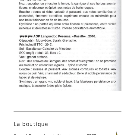
La boutique