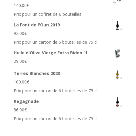
140.00
€
Prix pour un coffret de 6 bouteilles
La Font de l'Oun 2019
92.00
€
Prix pour un carton de 6 bouteilles de 75 cl
Huile d'Olive Vierge Extra Bidon 1L
29.00
€
Terres Blanches 2023
109.00
€
Prix pour un carton de 6 bouteilles de 75 cl
Regagnade
86.00
€
Prix pour un carton de 6 bouteilles de 75 cl