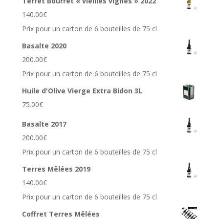
Terret Bourret « vieilles vignes » 2022
140.00
€
Prix pour un carton de 6 bouteilles de 75 cl
Basalte 2020
200.00
€
Prix pour un carton de 6 bouteilles de 75 cl
Huile d'Olive Vierge Extra Bidon 3L
75.00
€
Basalte 2017
200.00
€
Prix pour un carton de 6 bouteilles de 75 cl
Terres Mêlées 2019
140.00
€
Prix pour un carton de 6 bouteilles de 75 cl
Coffret Terres Mêlées