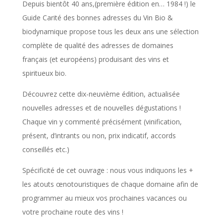
Depuis bientôt 40 ans,(première édition en… 1984 !) le
Guide Carité des bonnes adresses du Vin Bio &
biodynamique propose tous les deux ans une sélection
complète de qualité des adresses de domaines
français (et européens) produisant des vins et
spiritueux bio.
Découvrez cette dix-neuvième édition, actualisée
nouvelles adresses et de nouvelles dégustations !
Chaque vin y commenté précisément (vinification,
présent, d’intrants ou non, prix indicatif, accords
conseillés etc.)
Spécificité de cet ouvrage : nous vous indiquons les +
les atouts œnotouristiques de chaque domaine afin de
programmer au mieux vos prochaines vacances ou
votre prochaine route des vins !