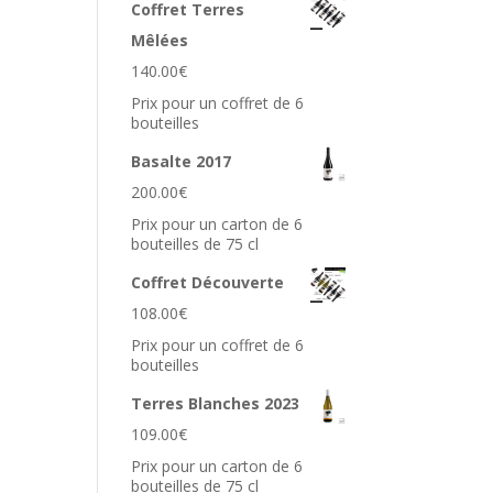
Coffret Terres
Mêlées
140.00
€
Prix pour un coffret de 6
bouteilles
Basalte 2017
200.00
€
Prix pour un carton de 6
bouteilles de 75 cl
Coffret Découverte
108.00
€
Prix pour un coffret de 6
bouteilles
Terres Blanches 2023
109.00
€
Prix pour un carton de 6
bouteilles de 75 cl