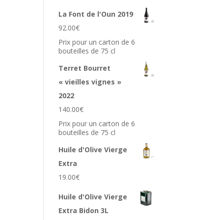
La Font de l'Oun 2019
92.00
€
Prix pour un carton de 6
bouteilles de 75 cl
Terret Bourret
« vieilles vignes »
2022
140.00
€
Prix pour un carton de 6
bouteilles de 75 cl
Huile d'Olive Vierge
Extra
19.00
€
Huile d'Olive Vierge
Extra Bidon 3L