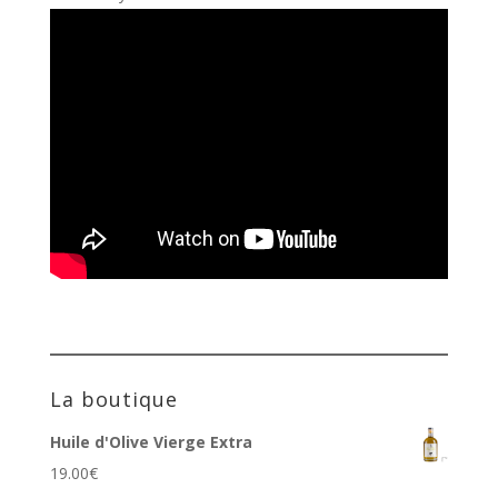
La boutique
Huile d'Olive Vierge Extra
19.00
€