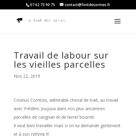
07 62 73 90 75
contact@fontdesormes.fr
Travail de labour sur
les vieilles parcelles
Nov 22, 2019
Cosinus Comtois, admirable cheval de trait, au travail
avec Frédéric Joujoux dans nos plus anciennes
parcelles de carignan et de terret bourret.
Il veut bien travailler mais si on lui demande gentiment
et à son rythme !!!