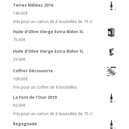
Terres Mêlées 2016
140.00
€
Prix pour un carton de 6 bouteilles de 75 cl
Huile d'Olive Vierge Extra Bidon 3L
75.00
€
Huile d'Olive Vierge Extra Bidon 1L
29.00
€
Coffret Découverte
108.00
€
Prix pour un coffret de 6 bouteilles
La Font de l'Oun 2019
92.00
€
Prix pour un carton de 6 bouteilles de 75 cl
Regagnade