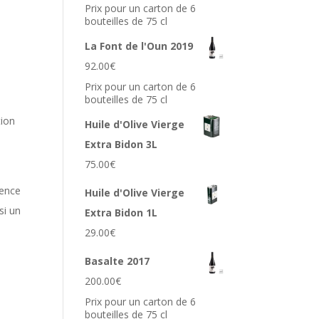
Prix pour un carton de 6
bouteilles de 75 cl
La Font de l'Oun 2019
92.00
€
Prix pour un carton de 6
bouteilles de 75 cl
tion
Huile d'Olive Vierge
Extra Bidon 3L
75.00
€
dence
Huile d'Olive Vierge
si un
Extra Bidon 1L
29.00
€
Basalte 2017
200.00
€
Prix pour un carton de 6
bouteilles de 75 cl