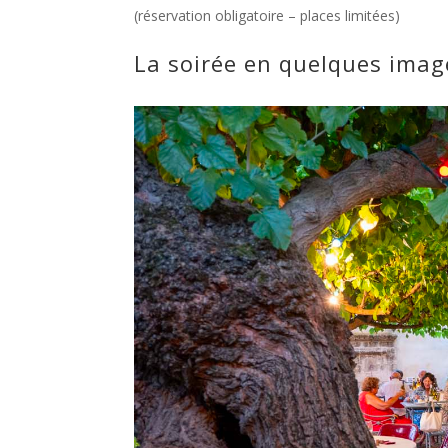
(réservation obligatoire – places limitées)
La soirée en quelques imag