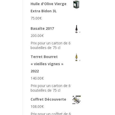
Huile d'Olive Vierge
Extra Bidon 3L
75.00
€
Basalte 2017
200.00
€
Prix pour un carton de 6
bouteilles de 75 cl
Terret Bourret
« vieilles vignes »
2022
140.00
€
Prix pour un carton de 6
bouteilles de 75 cl
Coffret Découverte
108.00
€
Prix pour un coffret de 6