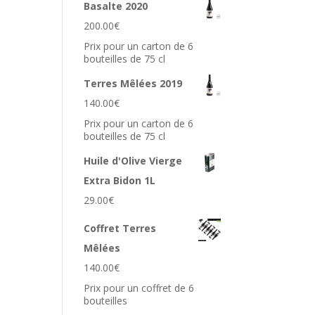
Basalte 2020
200.00
€
Prix pour un carton de 6
bouteilles de 75 cl
Terres Mêlées 2019
140.00
€
Prix pour un carton de 6
bouteilles de 75 cl
Huile d'Olive Vierge
Extra Bidon 1L
29.00
€
Coffret Terres
Mêlées
140.00
€
Prix pour un coffret de 6
bouteilles