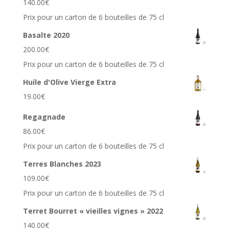
140.00
€
Prix pour un carton de 6 bouteilles de 75 cl
Basalte 2020
200.00
€
Prix pour un carton de 6 bouteilles de 75 cl
Huile d'Olive Vierge Extra
19.00
€
Regagnade
86.00
€
Prix pour un carton de 6 bouteilles de 75 cl
Terres Blanches 2023
109.00
€
Prix pour un carton de 6 bouteilles de 75 cl
Terret Bourret « vieilles vignes » 2022
140.00
€