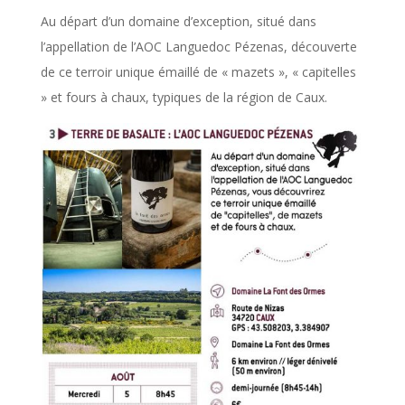
Au départ d’un domaine d’exception, situé dans
l’appellation de l’AOC Languedoc Pézenas, découverte
de ce terroir unique émaillé de « mazets », « capitelles
» et fours à chaux, typiques de la région de Caux.