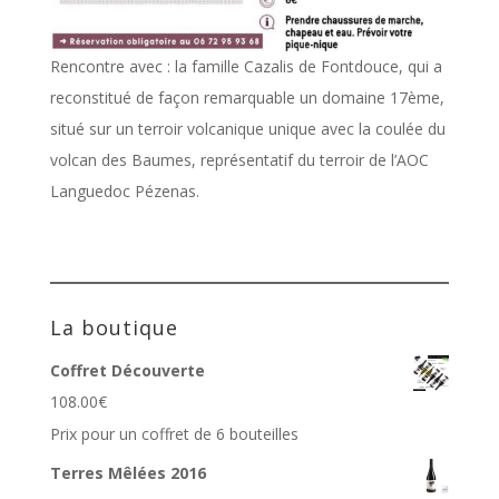
Rencontre avec : la famille Cazalis de Fontdouce, qui a
reconstitué de façon remarquable un domaine 17ème,
situé sur un terroir volcanique unique avec la coulée du
volcan des Baumes, représentatif du terroir de l’AOC
Languedoc Pézenas.
La boutique
Coffret Découverte
108.00
€
Prix pour un coffret de 6 bouteilles
Terres Mêlées 2016