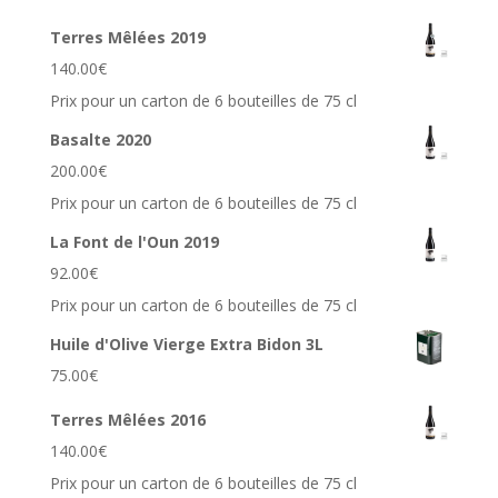
Terres Mêlées 2019
140.00
€
Prix pour un carton de 6 bouteilles de 75 cl
Basalte 2020
200.00
€
Prix pour un carton de 6 bouteilles de 75 cl
La Font de l'Oun 2019
92.00
€
Prix pour un carton de 6 bouteilles de 75 cl
Huile d'Olive Vierge Extra Bidon 3L
75.00
€
Terres Mêlées 2016
140.00
€
Prix pour un carton de 6 bouteilles de 75 cl