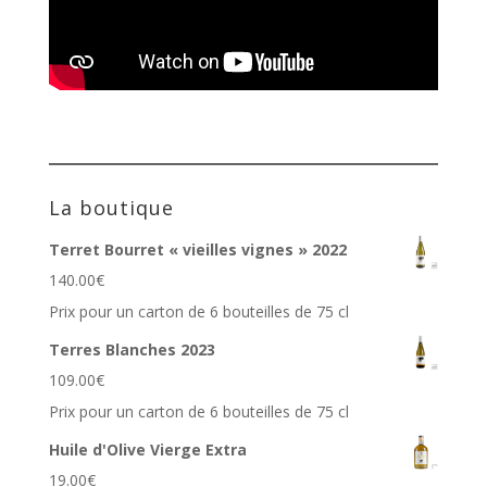
La boutique
Terret Bourret « vieilles vignes » 2022
140.00
€
Prix pour un carton de 6 bouteilles de 75 cl
Terres Blanches 2023
109.00
€
Prix pour un carton de 6 bouteilles de 75 cl
Huile d'Olive Vierge Extra
19.00
€