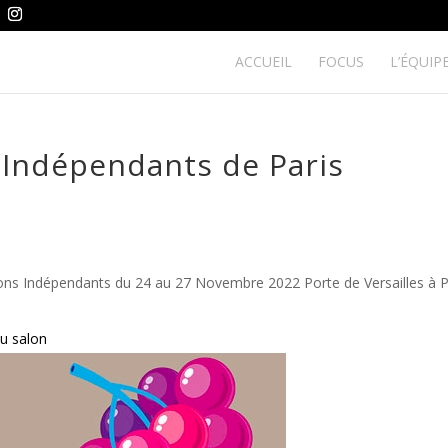
ACCUEIL
FOCUS
L’ÉQUIP
 Indépendants de Paris
rons Indépendants du 24 au 27 Novembre 2022 Porte de Versailles à P
au salon