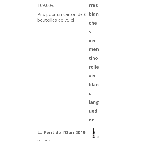
109.00
€
Prix pour un carton de 6
bouteilles de 75 cl
La Font de l'Oun 2019