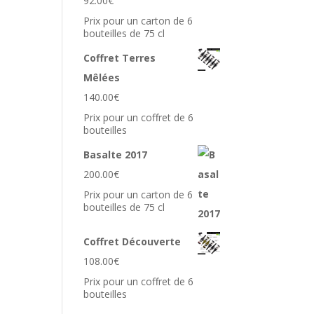
92.00
€
Prix pour un carton de 6
bouteilles de 75 cl
Coffret Terres
Mêlées
140.00
€
Prix pour un coffret de 6
bouteilles
Basalte 2017
200.00
€
Prix pour un carton de 6
bouteilles de 75 cl
Coffret Découverte
108.00
€
Prix pour un coffret de 6
bouteilles