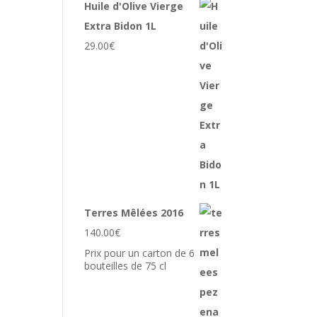
Huile d'Olive Vierge
Extra Bidon 1L
29.00
€
Terres Mêlées 2016
140.00
€
Prix pour un carton de 6
bouteilles de 75 cl