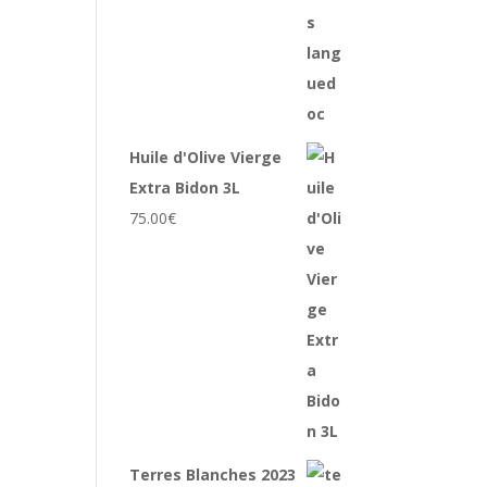
Huile d'Olive Vierge
Extra Bidon 3L
75.00
€
Terres Blanches 2023