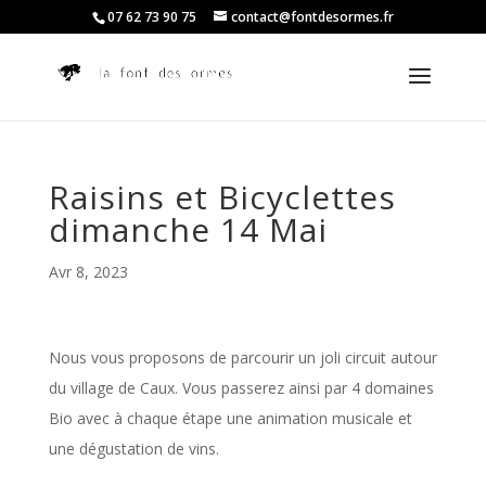
07 62 73 90 75
contact@fontdesormes.fr
Raisins et Bicyclettes
dimanche 14 Mai
Avr 8, 2023
Nous vous proposons de parcourir un joli circuit autour
du village de Caux. Vous passerez ainsi par 4 domaines
Bio avec à chaque étape une animation musicale et
une dégustation de vins.