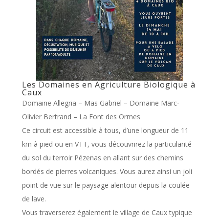
Les Domaines en Agriculture Biologique à
Caux
Domaine Allegria – Mas Gabriel – Domaine Marc-
Olivier Bertrand – La Font des Ormes
Ce circuit est accessible à tous, d’une longueur de 11
km à pied ou en VTT, vous découvrirez la particularité
du sol du terroir Pézenas en allant sur des chemins
bordés de pierres volcaniques. Vous aurez ainsi un joli
point de vue sur le paysage alentour depuis la coulée
de lave.
Vous traverserez également le village de Caux typique