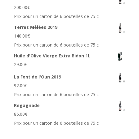
200.00
€
Prix pour un carton de 6 bouteilles de 75 cl
Terres Mêlées 2019
140.00
€
Prix pour un carton de 6 bouteilles de 75 cl
Huile d'Olive Vierge Extra Bidon 1L
29.00
€
La Font de l'Oun 2019
92.00
€
Prix pour un carton de 6 bouteilles de 75 cl
Regagnade
86.00
€
Prix pour un carton de 6 bouteilles de 75 cl