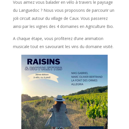
Vous aimez vous balader en vélo à travers le paysage
du Languedoc ? Nous vous proposons de parcourir un
joli circuit autour du village de Caux. Vous passerez
ainsi par les vignes des 4 domaines en Agriculture Bio.
A chaque étape, vous profiterez d’une animation
musicale tout en savourant les vins du domaine visité.