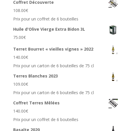
Coffret Découverte
108.00
€
Prix pour un coffret de 6 bouteilles
Huile d'Olive Vierge Extra Bidon 3L
75.00
€
Terret Bourret « vieilles vignes » 2022
140.00
€
Prix pour un carton de 6 bouteilles de 75 cl
Terres Blanches 2023
109.00
€
Prix pour un carton de 6 bouteilles de 75 cl
Coffret Terres Mêlées
140.00
€
Prix pour un coffret de 6 bouteilles
Basalte 2020