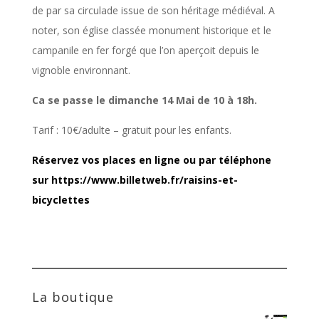
de par sa circulade issue de son héritage médiéval. A
noter, son église classée monument historique et le
campanile en fer forgé que l’on aperçoit depuis le
vignoble environnant.
Ca se passe le dimanche 14 Mai de 10 à 18h.
Tarif : 10€/adulte – gratuit pour les enfants.
Réservez vos places en ligne ou par téléphone
sur https://www.billetweb.fr/raisins-et-
bicyclettes
La boutique