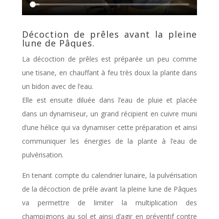
Décoction de prêles avant la pleine
lune de Pâques.
La décoction de prêles est préparée un peu comme
une tisane, en chauffant à feu très doux la plante dans
un bidon avec de l’eau.
Elle est ensuite diluée dans l’eau de pluie et placée
dans un dynamiseur, un grand récipient en cuivre muni
d’une hélice qui va dynamiser cette préparation et ainsi
communiquer les énergies de la plante à l’eau de
pulvérisation.
En tenant compte du calendrier lunaire, la pulvérisation
de la décoction de prêle avant la pleine lune de Pâques
va permettre de limiter la multiplication des
champignons au sol et ainsi d’agir en préventif contre